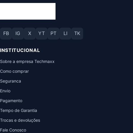
FB
IG
X
YT
PT
LI
TK
INSTITUCIONAL
Sobre a empresa Techmaxx
Como comprar
Seguranca
Envio
Pagamento
Tempo de Garantia
Trocas e devoluções
Fale Conosco