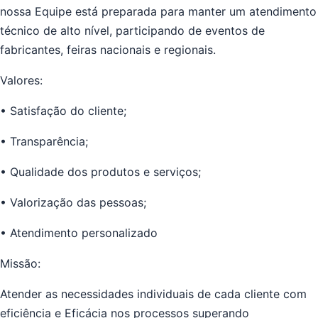
nossa Equipe está preparada para manter um atendimento
técnico de alto nível, participando de eventos de
fabricantes, feiras nacionais e regionais.
Valores:
• Satisfação do cliente;
• Transparência;
• Qualidade dos produtos e serviços;
• Valorização das pessoas;
• Atendimento personalizado
Missão:
Atender as necessidades individuais de cada cliente com
eficiência e Eficácia nos processos superando