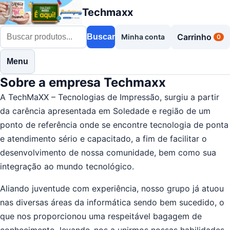
Techmaxx
Carrinho
Buscar
Minha conta
0
Menu
Sobre a empresa Techmaxx
A TechMaXX – Tecnologias de Impressão, surgiu a partir
da carência apresentada em Soledade e região de um
ponto de referência onde se encontre tecnologia de ponta
e atendimento sério e capacitado, a fim de facilitar o
desenvolvimento de nossa comunidade, bem como sua
integração ao mundo tecnológico.
Aliando juventude com experiência, nosso grupo já atuou
nas diversas áreas da informática sendo bem sucedido, o
que nos proporcionou uma respeitável bagagem de