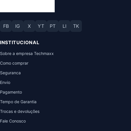
FB
IG
X
YT
PT
LI
TK
INSTITUCIONAL
Sobre a empresa Techmaxx
Como comprar
Seguranca
Envio
Pagamento
Tempo de Garantia
Trocas e devoluções
Fale Conosco