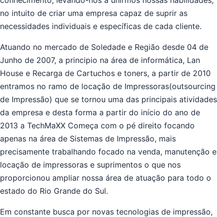
conhecimento, levando-nos a unirmos nossas habilidades,
no intuito de criar uma empresa capaz de suprir as
necessidades individuais e específicas de cada cliente.
Atuando no mercado de Soledade e Região desde 04 de
Junho de 2007, a principio na área de informática, Lan
House e Recarga de Cartuchos e toners, a partir de 2010
entramos no ramo de locação de Impressoras(outsourcing
de Impressão) que se tornou uma das principais atividades
da empresa e desta forma a partir do início do ano de
2013 a TechMaXX Começa com o pé direito focando
apenas na área de Sistemas de Impressão, mais
precisamente trabalhando focado na venda, manutenção e
locação de impressoras e suprimentos o que nos
proporcionou ampliar nossa área de atuação para todo o
estado do Rio Grande do Sul.
Em constante busca por novas tecnologias de impressão,