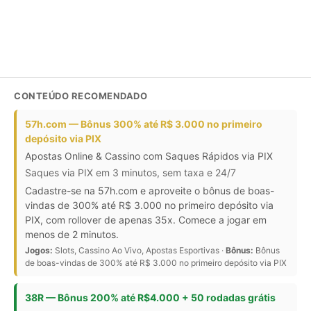
CONTEÚDO RECOMENDADO
57h.com — Bônus 300% até R$ 3.000 no primeiro
depósito via PIX
Apostas Online & Cassino com Saques Rápidos via PIX
Saques via PIX em 3 minutos, sem taxa e 24/7
Cadastre-se na 57h.com e aproveite o bônus de boas-
vindas de 300% até R$ 3.000 no primeiro depósito via
PIX, com rollover de apenas 35x. Comece a jogar em
menos de 2 minutos.
Jogos:
Slots, Cassino Ao Vivo, Apostas Esportivas ·
Bônus:
Bônus
de boas-vindas de 300% até R$ 3.000 no primeiro depósito via PIX
38R — Bônus 200% até R$4.000 + 50 rodadas grátis