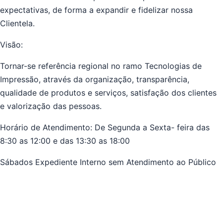
expectativas, de forma a expandir e fidelizar nossa
Clientela.
Visão:
Tornar-se referência regional no ramo Tecnologias de
Impressão, através da organização, transparência,
qualidade de produtos e serviços, satisfação dos clientes
e valorização das pessoas.
Horário de Atendimento: De Segunda a Sexta- feira das
8:30 as 12:00 e das 13:30 as 18:00
Sábados Expediente Interno sem Atendimento ao Público