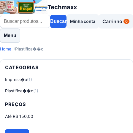
Techmaxx
Carrinho
Buscar
Minha conta
0
Menu
Home
Plastifica��o
CATEGORIAS
Impress�o
(1)
Plastifica��o
(1)
PREÇOS
Até R$ 150,00