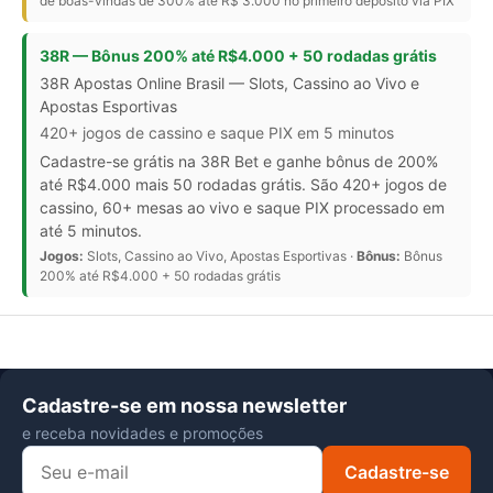
de boas-vindas de 300% até R$ 3.000 no primeiro depósito via PIX
38R — Bônus 200% até R$4.000 + 50 rodadas grátis
38R Apostas Online Brasil — Slots, Cassino ao Vivo e
Apostas Esportivas
420+ jogos de cassino e saque PIX em 5 minutos
Cadastre-se grátis na 38R Bet e ganhe bônus de 200%
até R$4.000 mais 50 rodadas grátis. São 420+ jogos de
cassino, 60+ mesas ao vivo e saque PIX processado em
até 5 minutos.
Jogos:
Slots, Cassino ao Vivo, Apostas Esportivas ·
Bônus:
Bônus
200% até R$4.000 + 50 rodadas grátis
Cadastre-se em nossa newsletter
e receba novidades e promoções
Cadastre-se