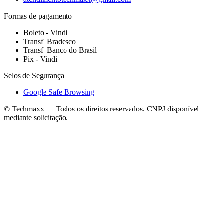
Formas de pagamento
Boleto - Vindi
Transf. Bradesco
Transf. Banco do Brasil
Pix - Vindi
Selos de Segurança
Google Safe Browsing
© Techmaxx — Todos os direitos reservados. CNPJ disponível
mediante solicitação.