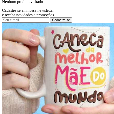
Nenhum produto visitado
Cadastre-se em nossa newsletter
e receba novidades e promoções
Cadastre-se