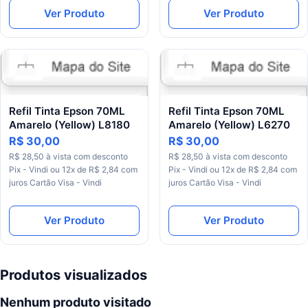
Ver Produto
Ver Produto
Refil Tinta Epson 70ML
Refil Tinta Epson 70ML
Amarelo (Yellow) L8180
Amarelo (Yellow) L6270
R$ 30,00
R$ 30,00
R$ 28,50 à vista com desconto
R$ 28,50 à vista com desconto
Pix - Vindi ou 12x de R$ 2,84 com
Pix - Vindi ou 12x de R$ 2,84 com
juros Cartão Visa - Vindi
juros Cartão Visa - Vindi
Ver Produto
Ver Produto
Produtos visualizados
Nenhum produto visitado