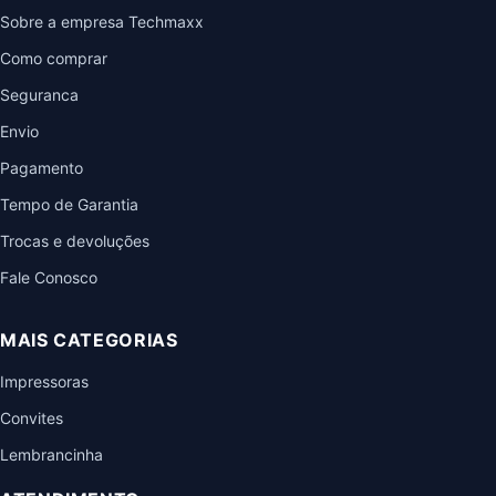
Sobre a empresa Techmaxx
Como comprar
Seguranca
Envio
Pagamento
Tempo de Garantia
Trocas e devoluções
Fale Conosco
MAIS CATEGORIAS
Impressoras
Convites
Lembrancinha