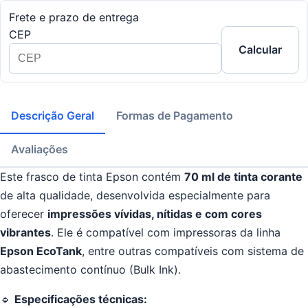
Frete e prazo de entrega
CEP
Calcular
Descrição Geral
Formas de Pagamento
Avaliações
Este frasco de tinta Epson contém
70 ml de tinta corante
de alta qualidade, desenvolvida especialmente para
oferecer
impressões vívidas, nítidas e com cores
vibrantes
. Ele é compatível com impressoras da linha
Epson EcoTank
, entre outras compatíveis com sistema de
abastecimento contínuo (Bulk Ink).
🔹
Especificações técnicas: