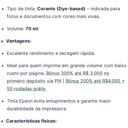
Tipo de tinta:
Corante (Dye-based)
– indicada para
fotos e documentos com cores mais vivas.
Volume:
70 ml
.
🔹
Vantagens:
Excelente rendimento e secagem rápida.
Ideal para quem imprime em grande volume com baixo
custo por página.
Bônus 300% até R$ 3.000 no
primeiro depósito via PIX
|
Bônus 200% até R$4.000 +
50 rodadas grátis
Tinta Epson evita entupimentos e garante maior
durabilidade da impressora.
🔹
Características físicas: