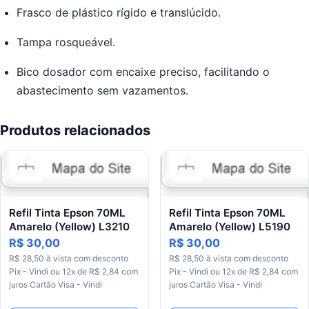
Frasco de plástico rígido e translúcido.
Tampa rosqueável.
Bico dosador com encaixe preciso, facilitando o
abastecimento sem vazamentos.
Produtos relacionados
Refil Tinta Epson 70ML
Refil Tinta Epson 70ML
Amarelo (Yellow) L3210
Amarelo (Yellow) L5190
R$ 30,00
R$ 30,00
R$ 28,50 à vista com desconto
R$ 28,50 à vista com desconto
Pix - Vindi ou 12x de R$ 2,84 com
Pix - Vindi ou 12x de R$ 2,84 com
juros Cartão Visa - Vindi
juros Cartão Visa - Vindi