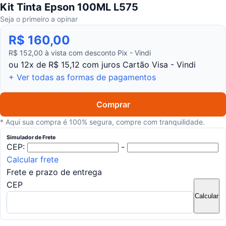
Kit Tinta Epson 100ML L575
Seja o primeiro a opinar
R$ 160,00
R$ 152,00 à vista com desconto Pix - Vindi
ou 12x de R$ 15,12 com juros Cartão Visa - Vindi
+ Ver todas as formas de pagamentos
Comprar
* Aqui sua compra é 100% segura, compre com tranquilidade.
Simulador de Frete
CEP:
-
Calcular frete
Frete e prazo de entrega
CEP
Calcular