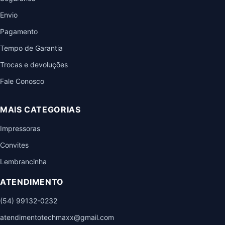
Envio
Pagamento
Tempo de Garantia
Trocas e devoluções
Fale Conosco
MAIS CATEGORIAS
Impressoras
Convites
Lembrancinha
ATENDIMENTO
(54) 99132-0232
atendimentotechmaxx@gmail.com