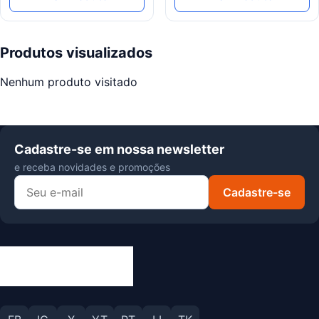
Produtos visualizados
Nenhum produto visitado
Cadastre-se em nossa newsletter
e receba novidades e promoções
Cadastre-se